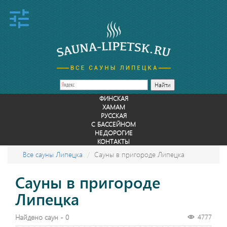
ФИНСКАЯ
ХАМАМ
РУССКАЯ
С БАССЕЙНОМ
НЕДОРОГИЕ
КОНТАКТЫ
Все сауны Липецка
Сауны в пригороде Липецка
Сауны в пригороде
Липецка
Найдено саун - 0
4777