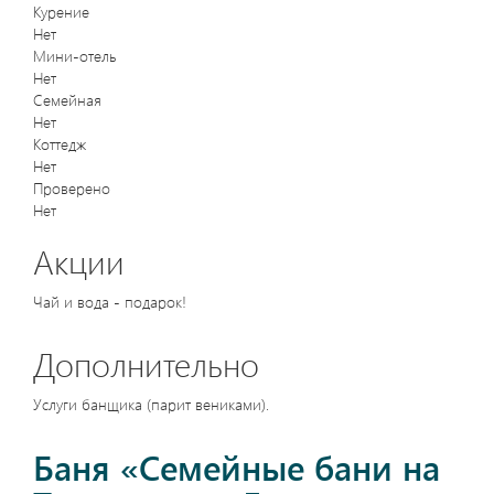
Курение
Нет
Мини-отель
Нет
Семейная
Нет
Коттедж
Нет
Проверено
Нет
Акции
Чай и вода - подарок!
Дополнительно
Услуги банщика (парит вениками).
Баня «Семейные бани на