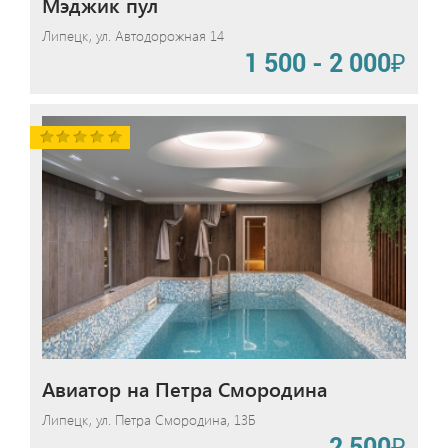
Мэджик пул
Липецк, ул. Автодорожная 14
1 500 - 2 000₽
Авиатор на Петра Смородина
Липецк, ул. Петра Смородина, 13Б
2 500₽