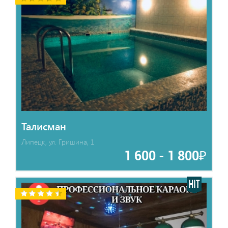
Талисман
Липецк, ул. Гришина, 1
1 600 - 1 800₽