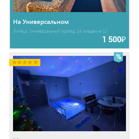
На Универсальном
Липецк, Универсальный проезд, 14, владение 15
1 500₽