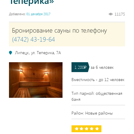
Теперика»
11175
Добавлено:
01 декабря 2017
Бронирование сауны по телефону
(4742) 43-19-64
Липецк, ул. Теперика, 7А
1 200₽
за 6 человек
Вместимость - до 12 человек
Тип парной: общественная
баня
Район: Новые районы