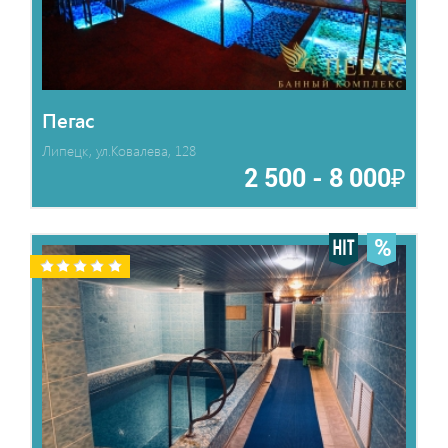
Пегас
Липецк, ул.Ковалева, 128
2 500 - 8 000₽